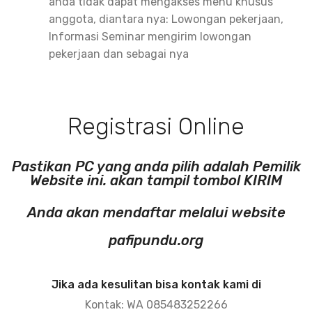
anda tidak dapat mengakses menu khusus
anggota, diantara nya: Lowongan pekerjaan,
Informasi Seminar mengirim lowongan
pekerjaan dan sebagai nya
Registrasi Online
Pastikan PC yang anda pilih adalah Pemilik
Website ini. akan tampil tombol KIRIM
Anda akan mendaftar melalui website
pafipundu.org
Jika ada kesulitan bisa kontak kami di
Kontak: WA 085483252266