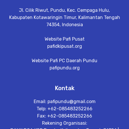
Jl. Cilik Riwut, Pundu, Kec. Cempaga Hulu,
Kabupaten Kotawaringin Timur, Kalimantan Tengah
74354, Indonesia
Website Pafi Pusat
pafidkipusat.org
Website Pafi PC Daerah Pundu
pafipundu.org
Kontak
Email:
pafipundu@gmail.com
Telp: +62-085483252266
Fax: +62-085483252266
Rekening Organisasi: