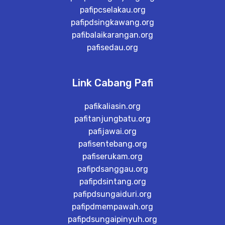
pafipcselakau.org
pafipdsingkawang.org
pafibalaikarangan.org
pafisedau.org
Link Cabang Pafi
pafikaliasin.org
pafitanjungbatu.org
pafijawai.org
pafisentebang.org
pafiserukam.org
pafipdsanggau.org
pafipdsintang.org
pafipdsungaiduri.org
pafipdmempawah.org
pafipdsungaipinyuh.org