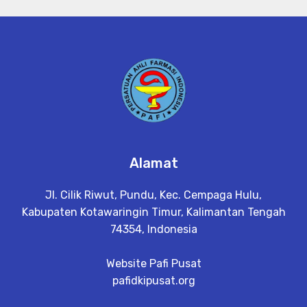
Alamat
Jl. Cilik Riwut, Pundu, Kec. Cempaga Hulu,
Kabupaten Kotawaringin Timur, Kalimantan Tengah
74354, Indonesia
Website Pafi Pusat
pafidkipusat.org