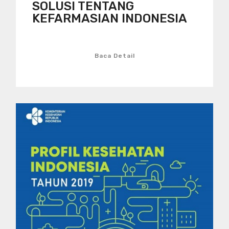
SOLUSI TENTANG
KEFARMASIAN INDONESIA
Baca Detail