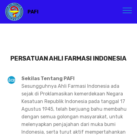
PAFI
PERSATUAN AHLI FARMASI INDONESIA
Sekilas Tentang PAFI
Sesungguhnya Ahli Farmasi Indonesia ada
sejak di Proklamasikan kemerdekaan Negara
Kesatuan Republik Indonesia pada tanggal 17
Agustus 1945, telah berjuang bahu membahu
dengan semua golongan masyarakat, untuk
melenyapkan penjajahan dari muka bumi
Indonesia, serta turut aktif mempertahankan