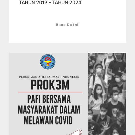
TAHUN 2019 - TAHUN 2024
Baca Detail