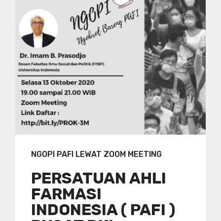
NGOPI PAFI LEWAT ZOOM MEETING
PERSATUAN AHLI
FARMASI
INDONESIA ( PAFI )