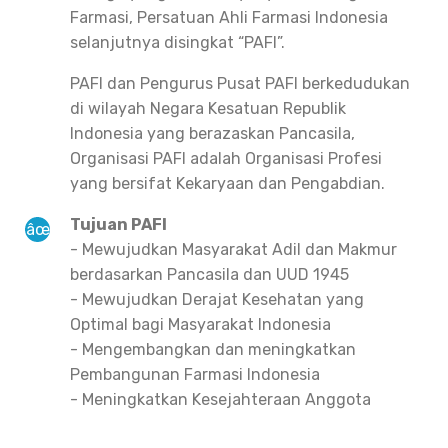
Farmasi, Persatuan Ahli Farmasi Indonesia
selanjutnya disingkat “PAFI”.
PAFI dan Pengurus Pusat PAFI berkedudukan
di wilayah Negara Kesatuan Republik
Indonesia yang berazaskan Pancasila,
Organisasi PAFI adalah Organisasi Profesi
yang bersifat Kekaryaan dan Pengabdian.
Tujuan PAFI
- Mewujudkan Masyarakat Adil dan Makmur
berdasarkan Pancasila dan UUD 1945
- Mewujudkan Derajat Kesehatan yang
Optimal bagi Masyarakat Indonesia
- Mengembangkan dan meningkatkan
Pembangunan Farmasi Indonesia
- Meningkatkan Kesejahteraan Anggota