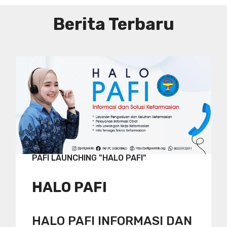
Berita Terbaru
PAFI LAUNCHING "HALO PAFI"
HALO PAFI
HALO PAFI INFORMASI DAN