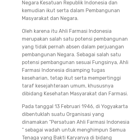
Negara Kesatuan Republik Indonesia dan
kemudian ikut serta dalam Pembangunan
Masyarakat dan Negara.
Oleh karena itu Ahli Farmasi Indonesia
merupakan salah satu potensi pembangunan
yang tidak pernah absen dalam perjuangan
pembangunan Negara. Sebagai salah satu
potensi pembangunan sesuai Fungsinya, Ahli
Farmasi Indonesia disamping tugas
keseharian, tetap ikut serta mempertinggi
taraf kesejahteraan umum, khususnya
dibidang Kesehatan Masyarakat dan Farmasi.
Pada tanggal 13 Februari 1946, di Yogyakarta
dibentuklah suatu Organisasi yang
dinamakan “Persatuan Ahli Farmasi Indonesia
“ sebagai wadah untuk menghimpun Semua
Tenaga yang Bakti Karyanya di bidang