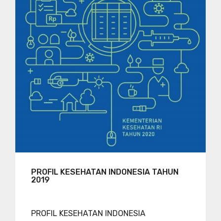
PROFIL KESEHATAN INDONESIA TAHUN
2019
PROFIL KESEHATAN INDONESIA